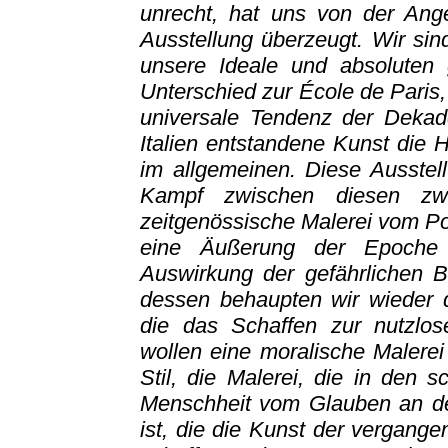
unrecht, hat uns von der Ang
Ausstellung überzeugt. Wir sin
unsere Ideale und absoluten 
Unterschied zur École de Paris, 
universale Tendenz der Dekade
Italien entstandene Kunst die 
im allgemeinen. Diese Ausstell
Kampf zwischen diesen zw
zeitgenössische Malerei vom Pos
eine Äußerung der Epoche d
Auswirkung der gefährlichen B
dessen behaupten wir wieder d
die das Schaffen zur nutzlos
wollen eine moralische Malerei
Stil, die Malerei, die in den 
Menschheit vom Glauben an de
ist, die die Kunst der vergang